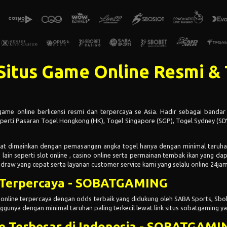
tus Game Online Resmi & T
me online berlicensi resmi dan terpercaya se Asia. Hadir sebagai banda
erti Pasaran Togel Hongkong (HK), Togel Singapore (SGP), Togel Sydney (SDY)
apat dimainkan dengan pemasangan angka togel hanya dengan minimal taruhan 
lain seperti slot online , casino online serta permainan tembak ikan yang da
draw yang cepat serta layanan customer service kami yang selalu online 24ja
e Terpercaya - SOBATGAMING
a
online terpercaya dengan odds terbaik yang didukung oleh SABA Sports, Sb
ggunya dengan minimal taruhan paling terkecil lewat link situs sobatgaming yan
ne Terbesar di Indonesia - SOBATGAMI