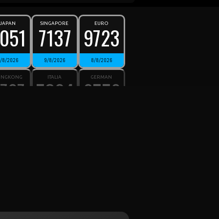
JAPAN
SINGAPORE
EURO
051
7137
9723
/8/2026
9/8/2026
8/8/2026
ONGKONG
ITALIA
GERMAN
797
5304
2558
/8/2026
8/8/2026
9/8/2026
APOOL DAY
BOLAPOOL NIGHT
773
2489
/8/2026
8/8/2026