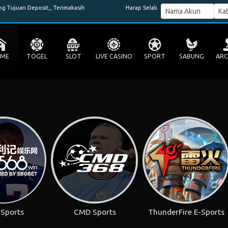
ujuan Deposit,, Terimakasih
Harap Selalu Perhatikan Rekening Tujuan 
ME
TOGEL
SLOT
LIVE CASINO
SPORT
SABUNG
ARC
Sports
CMD Sports
ThunderFire E-Sports