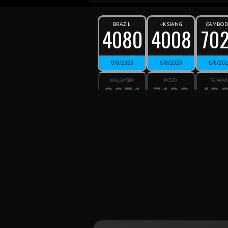
BRAZIL
HK SIANG
CAMBOD
4080
4008
70
9/8/2026
9/8/2026
9/8/20
MALAYSIA
PCSO
TAIWA
6851
7102
43
8/8/2026
8/8/2026
8/8/20
FRENCH
TOTO WU
1744
83
9/8/2026
9/8/20