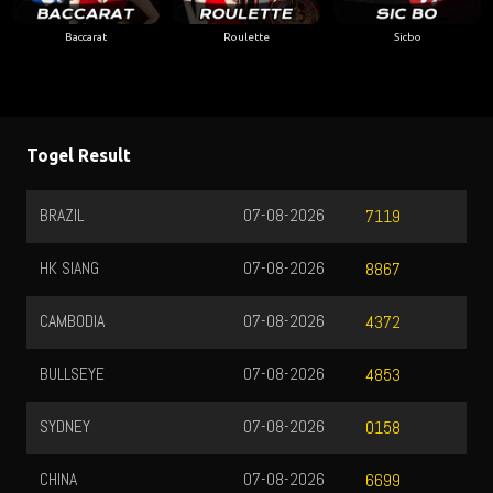
Baccarat
Roulette
Sicbo
Togel Result
BRAZIL
07-08-2026
7119
HK SIANG
07-08-2026
8867
CAMBODIA
07-08-2026
4372
BULLSEYE
07-08-2026
4853
SYDNEY
07-08-2026
0158
CHINA
07-08-2026
6699