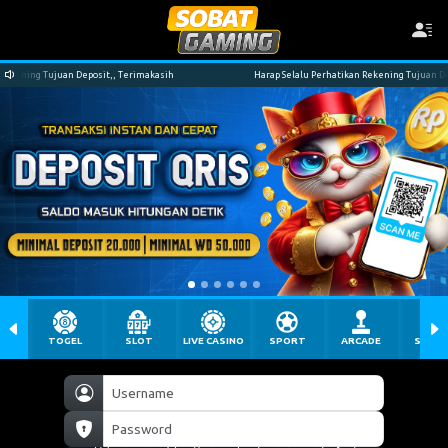
ning Tujuan Deposit,, Terimakasih
Harap Selalu Perhatikan Rekening Tujuan Deposi
TOGEL
SLOT
LIVE CASINO
SPORT
ARCADE
SABU