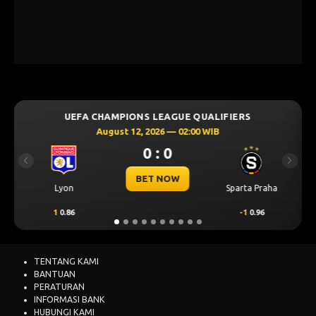
S LEAGUE QUALIFIERS
UEFA CHAMPIONS LEA
 2026 — 02:00 WIB
August 12, 2026 
0 : 0
0 : 
Previous
Next
ET NOW
BET N
Sparta Praha
SK Sturm Graz
-1
0.96
-0.5
0.95
TENTANG KAMI
BANTUAN
PERATURAN
INFORMASI BANK
HUBUNGI KAMI