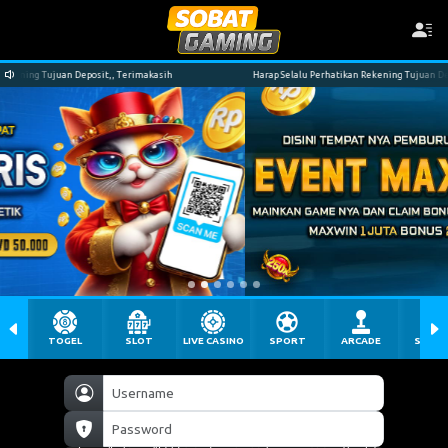
n Deposit,, Terimakasih
Harap Selalu Perhatikan Rekening Tujuan Deposit,, Terima
TOGEL
SLOT
LIVE CASINO
SPORT
ARCADE
SABU