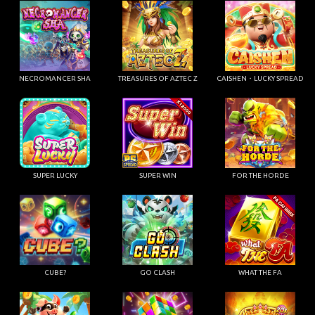
NECROMANCER SHA
TREASURES OF AZTEC Z
CAISHEN・LUCKY SPREAD
SUPER LUCKY
SUPER WIN
FOR THE HORDE
CUBE?
GO CLASH
WHAT THE FA