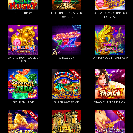
CHEF HUSKY
FEATURE BUY・SUPER
FEATURE BUY・CHRISTMAS
POWERFUL
EXPRESS
FEATURE BUY・GOLDEN
CRAZY 777
FANTASY SOUTHEAST ASIA
PIG
GOLDEN JADE
SUPER AWESOME
DIAO CHAN FA DA CAI