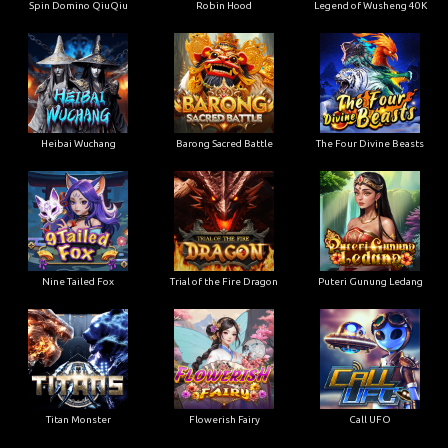
Spin Domino QiuQiu
Robin Hood
Legend of Wusheng 40K
Heibai Wuchang
Barong Sacred Battle
The Four Divine Beasts
Nine Tailed Fox
Trial of the Fire Dragon
Puteri Gunung Ledang
Titan Monster
Flowerish Fairy
Call UFO