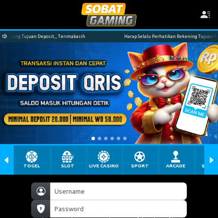
ng Tujuan Deposit,, Terimakasih
Harap Selalu Perhatikan Rekening Tujuan Deposit,,
TOGEL
SLOT
LIVE CASINO
SPORT
ARCADE
SABU