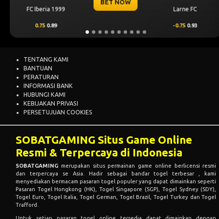
OW
BET NOW
Larne FC
Sevilla
-0.75
0.93
0.25
0.95
TENTANG KAMI
BANTUAN
PERATURAN
INFORMASI BANK
HUBUNGI KAMI
KEBIJAKAN PRIVASI
PERSETUJUAN COOKIES
SOBATGAMING Situs Game Online
Resmi & Terpercaya di Indonesia
SOBATGAMING
merupakan situs permainan game online berlicensi resmi
dan terpercaya se Asia. Hadir sebagai bandar togel terbesar , kami
menyediakan bermacam pasaran togel populer yang dapat dimainkan seperti
Pasaran Togel Hongkong (HK), Togel Singapore (SGP), Togel Sydney (SDY),
Togel Euro, Togel Italia, Togel German, Togel Brazil, Togel Turkey dan Togel
Trafford.
Untuk setiap pasaran togel online tersedia dapat dimainkan dengan