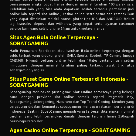
pemasangan angka togel hanya dengan minimal taruhan 100 perak saja.
Kelebihan lain yang bisa anda dapatkan adalah tersedia permainan judi
online lain seperti slot online , casino online serta permainan tembak ikan
yang dapat dimainkan melalui ponsel pintar tipe IOS dan ANDROID. Belum
lagi transaksi deposit dan withdraw yang cepat serta layanan customer
service kami yang selalu online 24jam untuk melayani anda.
Situs Agen Bola Online Terpercaya -
SOBATGAMING
Hadir Permainan Sportbook atau taruhan
Bola
online terpercaya dengan
odds terbaik yang didukung oleh SABA Sports, Sbobet, TF Gaming hingga
CMD368. Nikmati betting online lebih dari 10ribu pertandingan setiap
minggunya dengan minimal taruhan paling terkecil lewat link situs
sobatgaming yang asli.
Situs Pusat Game Online Terbesar di Indonesia -
SOBATGAMING
Sobatgaming merupakan pusat game
Slot Online
terpercaya yang bekerja
sama dengan provider slot online terbaik seperti Pragmatic Play,
Spadegaming, Jokergaming, Habanero dan Top Trend Gaming. Member yang
tergabung didalam komunitas sobatgaming mencapai ratusan ribu orang di
Indonesia. Saat ini SobatGaming menjadi yang terbesar dikarenakan nominal
taruhan yang lebih terjangkau dimulai dengan taruhan hanya 250rupiah
perspin/putaran slot.
Agen Casino Online Terpercaya - SOBATGAMING