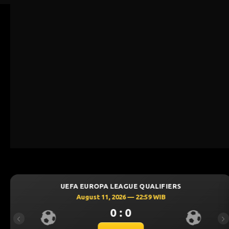
E QUALIFIERS
SPAIN LA LI
— 22:59 WIB
August 16, 2026 — 
0 : 0
Previous
Ne