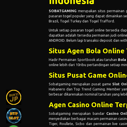
Indonesia
SOBATGAMING
merupakan situs permainan ga
pasaran togel populer yang dapat dimainkan sep
Brazil, Togel Turkey dan Togel Trafford.
Untuk setiap pasaran togel online tersedia d
dapatkan adalah tersedia permainan judi online 
ANDROID. Belum lagi transaksi deposit dan with
Situs Agen Bola Onlin
Hadir Permainan Sportbook atau taruhan
Bol
online lebih dari 10ribu pertandingan setiap min
Situs Pusat Game Onli
Sobatgaming merupakan pusat game
Slot On
Habanero dan Top Trend Gaming. Member yang 
terbesar dikarenakan nominal taruhan yang lebi
Agen Casino Online T
Sobatgaming merupakan bandar
Casino Onl
menyediakan berbagai macam permainan casino o
Tiger, Roullete, Sicbo dan permainan live casi