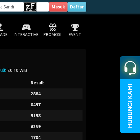
posit,, Terimakasih
Masuk
Daftar
ADE
INTERACTIVE
PROMOSI
EVENT
sult:
20:10 WIB
Result
2884
0497
9198
6359
1704