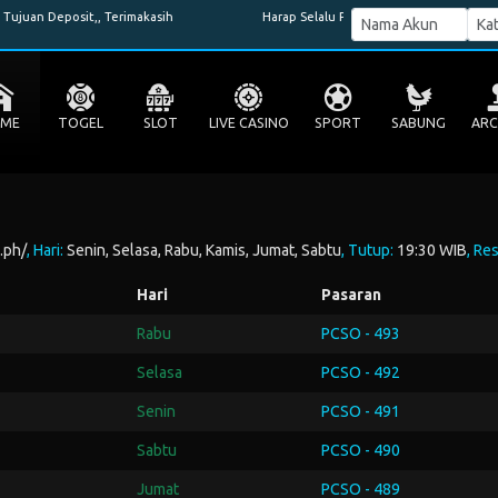
uan Deposit,, Terimakasih
Harap Selalu Perhatikan Rekening Tujuan De
ME
TOGEL
SLOT
LIVE CASINO
SPORT
SABUNG
ARC
.ph/
, Hari:
Senin, Selasa, Rabu, Kamis, Jumat, Sabtu
, Tutup:
19:30 WIB
, Re
Hari
Pasaran
Rabu
PCSO - 493
Selasa
PCSO - 492
Senin
PCSO - 491
Sabtu
PCSO - 490
Jumat
PCSO - 489