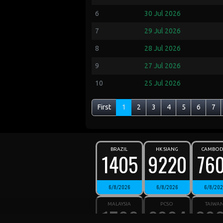
6
30 Jul 2026
7
29 Jul 2026
8
28 Jul 2026
9
27 Jul 2026
10
25 Jul 2026
First
1
2
3
4
5
6
7
BRAZIL
HK SIANG
CAMBOD
1405
9220
76
6/8/2026
6/8/2026
6/8/20
MALAYSIA
PCSO
TAIWA
1592
2884
69