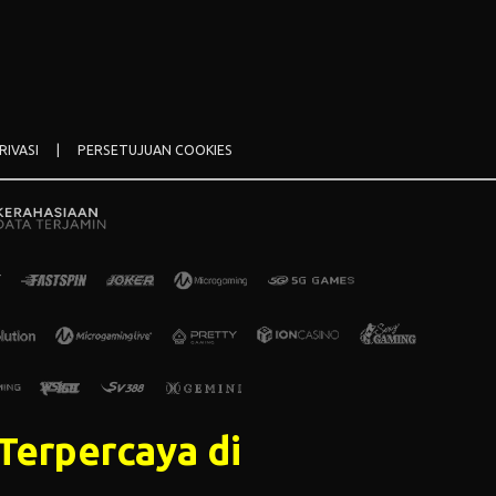
RIVASI
|
PERSETUJUAN COOKIES
erpercaya di