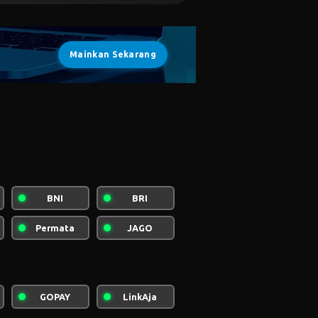
Mainkan Sekarang
BNI
BRI
Permata
JAGO
GOPAY
LinkAja