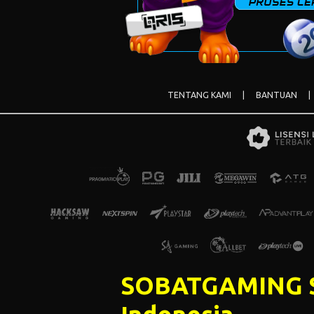
TENTANG KAMI
|
BANTUAN
|
SOBATGAMING Si