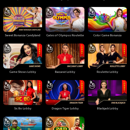
Sweet Bonanza Candyland
Gates of Olympus Roulette
Color Game Bonanza
Game Shows Lobby
Baccarat Lobby
Roulette Lobby
Sic Bo Lobby
Dragon Tiger Lobby
Blackjack Lobby