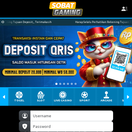
ing Tujuan Deposit,, Terimakasih
Harap Selalu Perhatikan Rekening Tujuan Deposit
TOGEL
SLOT
LIVE CASINO
SPORT
ARCADE
SABU