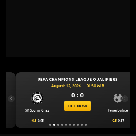
UEFA CHAMPIONS LEAGUE QUALIFIERS
August 12, 2026 — 01:30 WIB
0 : 0
Previous
Next
BET NOW
SK Sturm Graz
Fenerbahce
-0.5
0.95
0.5
0.87