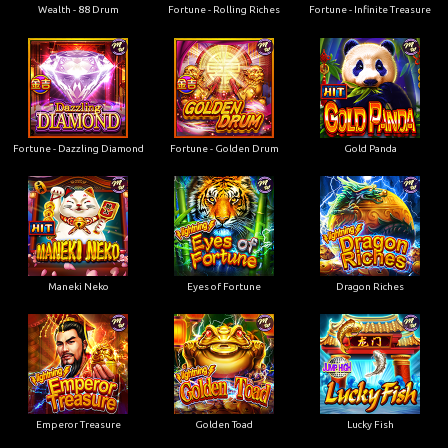
Wealth - 88 Drum
Fortune - Rolling Riches
Fortune - Infinite Treasure
Fortune - Dazzling Diamond
Fortune - Golden Drum
Gold Panda
Maneki Neko
Eyes of Fortune
Dragon Riches
Emperor Treasure
Golden Toad
Lucky Fish