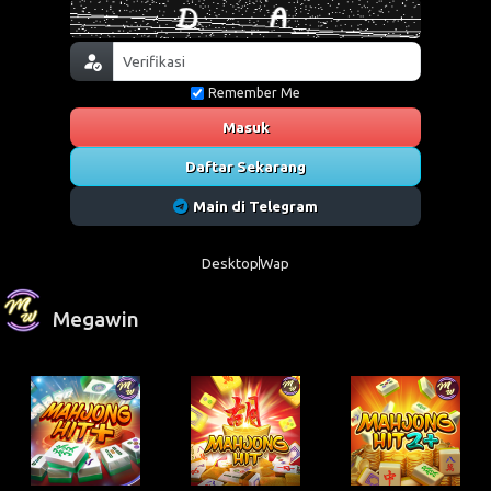
Remember Me
Masuk
Daftar Sekarang
Main di Telegram
Desktop
Wap
Megawin