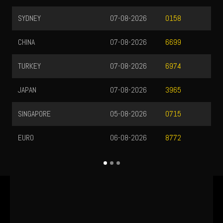
QATAR
06-08-2026
6642
UK6D
06-08-2026
8047
NUSANTARA
06-08-2026
0964
HONGKONG
06-08-2026
3634
ITALIA
06-08-2026
9460
GERMAN
07-08-2026
4715