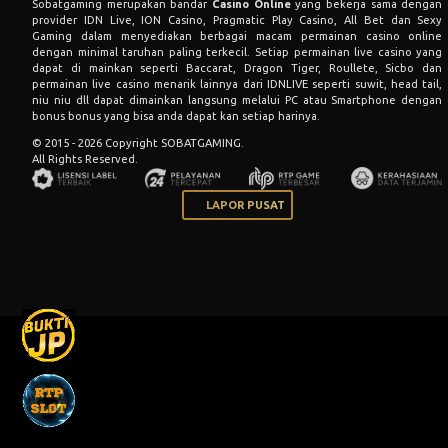
Sobatgaming merupakan bandar
Casino Online
yang bekerja sama dengan
provider IDN Live, ION Casino, Pragmatic Play Casino, All Bet dan Sexy
Gaming dalam menyediakan berbagai macam permainan casino online
dengan minimal taruhan paling terkecil. Setiap permainan live casino yang
dapat di mainkan seperti Baccarat, Dragon Tiger, Roullete, Sicbo dan
permainan live casino menarik lainnya dari IDNLIVE seperti suwit, head tail,
niu niu dll dapat dimainkan langsung melalui PC atau Smartphone dengan
bonus bonus yang bisa anda dapat kan setiap harinya.
© 2015 - 2026 Copyright SOBATGAMING.
All Rights Reserved.
LAPOR PUSAT