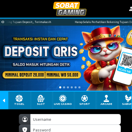
ning Tujuan Deposit,, Terimakasih
Harap Selalu Perhatikan Rekening Tujuan Deposi
TOGEL
SLOT
LIVE CASINO
SPORT
ARCADE
SABU