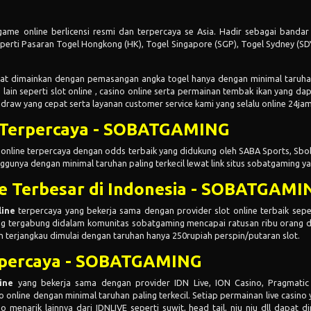
me online berlicensi resmi dan terpercaya se Asia. Hadir sebagai banda
erti Pasaran Togel Hongkong (HK), Togel Singapore (SGP), Togel Sydney (SDY)
apat dimainkan dengan pemasangan angka togel hanya dengan minimal taruhan 
lain seperti slot online , casino online serta permainan tembak ikan yang da
draw yang cepat serta layanan customer service kami yang selalu online 24ja
e Terpercaya - SOBATGAMING
a
online terpercaya dengan odds terbaik yang didukung oleh SABA Sports, Sb
ggunya dengan minimal taruhan paling terkecil lewat link situs sobatgaming yan
ne Terbesar di Indonesia - SOBATGAMI
line
terpercaya yang bekerja sama dengan provider slot online terbaik sepe
tergabung didalam komunitas sobatgaming mencapai ratusan ribu orang di 
h terjangkau dimulai dengan taruhan hanya 250rupiah perspin/putaran slot.
erpercaya - SOBATGAMING
ine
yang bekerja sama dengan provider IDN Live, ION Casino, Pragmatic
nline dengan minimal taruhan paling terkecil. Setiap permainan live casino 
no menarik lainnya dari IDNLIVE seperti suwit, head tail, niu niu dll dapa