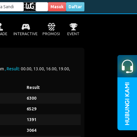
eposit,, Terimakasih
Masuk
Daftar
ADE
INTERACTIVE
PROMOSI
EVENT
lum
, Result:
00.00, 13.00, 16.00, 19.00,
Result
6300
6529
1391
3064