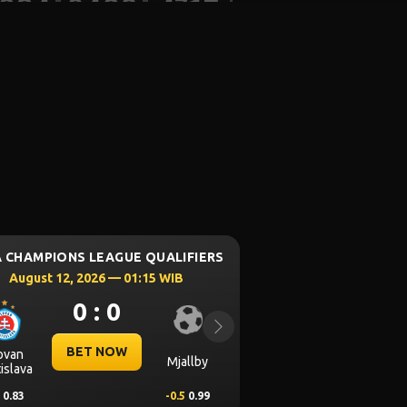
634
9460
4715
/8/2026
6/8/2026
7/8/2026
APOOL DAY
BOLAPOOL NIGHT
603
8896
/8/2026
6/8/2026
-FOOTBALL F24 ELITE CLUB FRIENDLY
August 7, 2026 — 14:45 WIB
0 : 1
Next
BET NOW
e-Paris Saint
-RB Leipzig
Germain
0.00
0.83
0.00
0.93