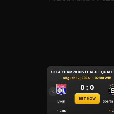
4549
3704
45
6/8/2026
6/8/2026
6/8/20
FRENCH
TOTO WU
0458
92
7/8/2026
7/8/20
IONS LEAGUE QUALIFIERS
UEFA CHAMPIONS LEAGUE QUA
 12, 2026 — 01:15 WIB
August 11, 2026 — 22:59 W
0 : 0
0 : 0
Previous
BET NOW
BET NOW
Un
Mjallby
Bodo Glimt
-0.5
0.99
0.75
0.82
-