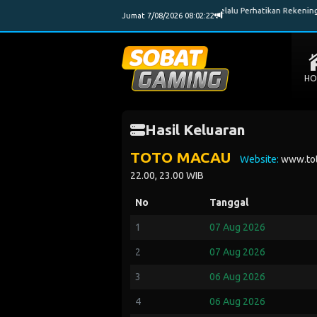
Harap Selalu Perhatikan Rekening Tu
Jumat 7/08/2026 08:02:23
HO
Hasil Keluaran
TOTO MACAU
Website:
www.tot
22.00, 23.00 WIB
No
Tanggal
1
07 Aug 2026
2
07 Aug 2026
3
06 Aug 2026
4
06 Aug 2026