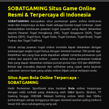
SOBATGAMING Situs Game Online
Resmi & Terpercaya di Indonesia
SOBATGAMING
merupakan situs permainan game online berlicensi
resmi dan terpercaya se Asia. Hadir sebagai bandar togel terbesar , kami
menyediakan bermacam pasaran togel populer yang dapat dimainkan
seperti Pasaran Togel Hongkong (HK), Togel Singapore (SGP), Togel
Sydney (SDY), Togel Euro, Togel Italia, Togel German, Togel Brazil, Togel
Turkey dan Togel Trafford.
Untuk setiap pasaran togel online tersedia dapat dimainkan dengan
pemasangan angka togel hanya dengan minimal taruhan 100 perak saja.
Kelebihan lain yang bisa anda dapatkan adalah tersedia permainan judi
online lain seperti slot online , casino online serta permainan tembak
ikan yang dapat dimainkan melalui ponsel pintar tipe IOS dan ANDROID.
Belum lagi transaksi deposit dan withdraw yang cepat serta layanan
customer service kami yang selalu online 24jam untuk melayani anda.
Situs Agen Bola Online Terpercaya -
SOBATGAMING
Hadir Permainan Sportbook atau taruhan
Bola
online terpercaya
dengan odds terbaik yang didukung oleh SABA Sports, Sbobet, TF
Gaming hingga CMD368. Nikmati betting online lebih dari 10ribu
pertandingan setiap minggunya dengan minimal taruhan paling terkecil
lewat link situs sobatgaming yang asli.